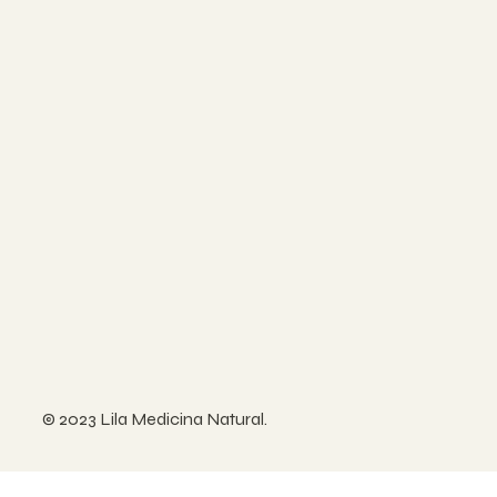
© 2023 Lila Medicina Natural.