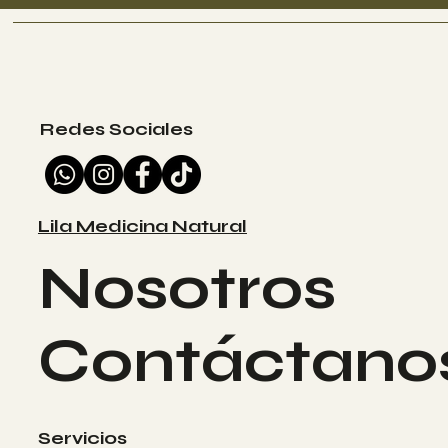
Redes Sociales
Lila Medicina Natural
Nosotros
Contáctano
Servicios