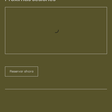
Reservar ahora