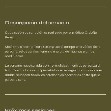
Descripción del servicio
Cada sesión de sanación es realizada por el médico Ordoño
Perez.
Mediante el canto (Ikaro) se ingresa al campo energético de la
persona, estos cantos tienen la energía de muchas plantas
medicinales.
La persona hace su vida con normalidad mientras se realiza el
tratamiento. Lo único que debe hacer es seguir las indicaciones
dadas. Se hacen todas las ceremonias necesarias hasta que la
persona sane.
Próximas sesiones