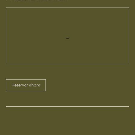
Reservar ahora