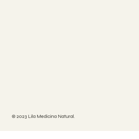
© 2023 Lila Medicina Natural.