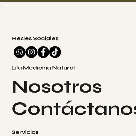
Redes Sociales
Lila Medicina Natural
Nosotros
Contáctano
Servicios