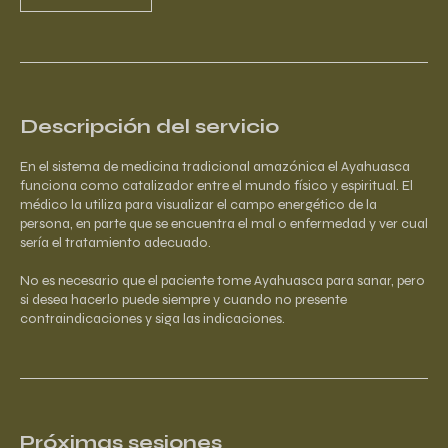
Descripción del servicio
En el sistema de medicina tradicional amazónica el Ayahuasca
funciona como catalizador entre el mundo físico y espiritual. El
médico la utiliza para visualizar el campo energético de la
persona, en parte que se encuentra el mal o enfermedad y ver cual
sería el tratamiento adecuado.
No es necesario que el paciente tome Ayahuasca para sanar, pero
si desea hacerlo puede siempre y cuando no presente
contraindicaciones y siga las indicaciones.
Próximas sesiones